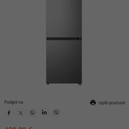
Podijeli na
Ispiši proizvod