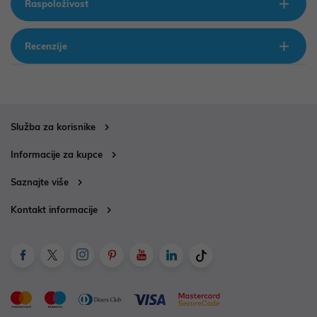
Raspoloživost
Recenzije
Služba za korisnike
Informacije za kupce
Saznajte više
Kontakt informacije