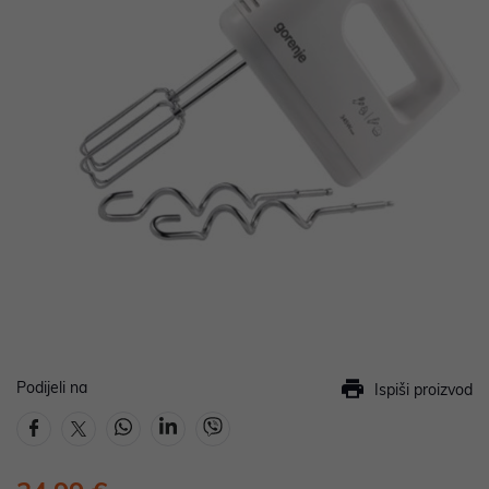
Podijeli na
Ispiši proizvod