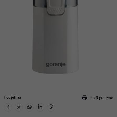
Podijeli na
Ispiši proizvod