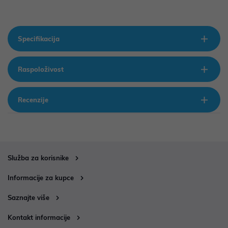
Specifikacija
Raspoloživost
Recenzije
Služba za korisnike
Informacije za kupce
Saznajte više
Kontakt informacije