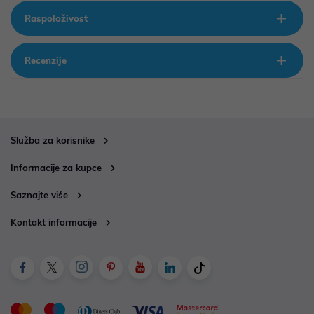
Raspoloživost
Recenzije
Služba za korisnike
Informacije za kupce
Saznajte više
Kontakt informacije