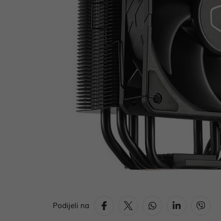
Podijeli na