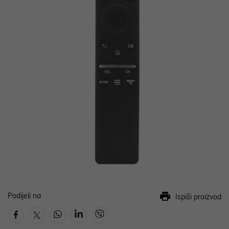
Podijeli na
Ispiši proizvod