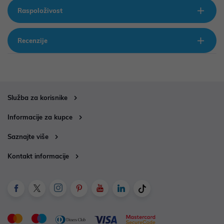
Raspoloživost
Recenzije
Služba za korisnike
Informacije za kupce
Saznajte više
Kontakt informacije