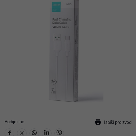
Podijeli na
Ispiši proizvod