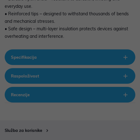
everyday use.
• Reinforced tips – designed to withstand thousands of bends
and mechanical stresses.
• Safe design – multi-layer insulation protects devices against
overheating and interference.
Specifikacija
Raspoloživost
Recenzije
Služba za korisnike