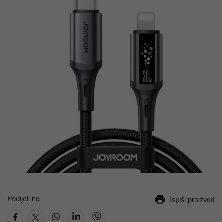
Podijeli na
Ispiši proizvod