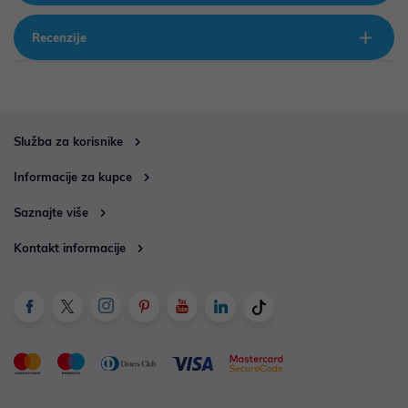
Recenzije
Služba za korisnike
Informacije za kupce
Saznajte više
Kontakt informacije