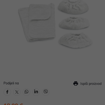
Podijeli na
Ispiši proizvod