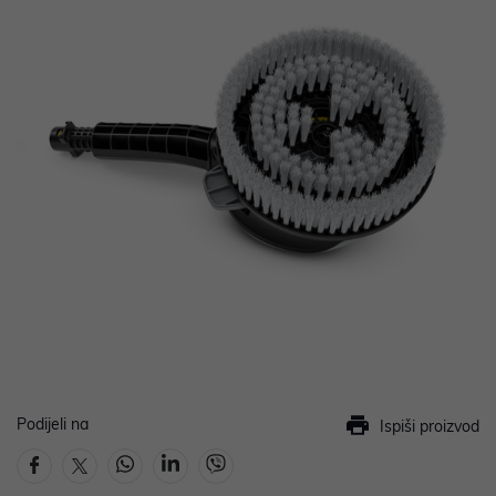
Podijeli na
Ispiši proizvod