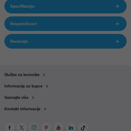
Specifikacija
Raspoloživost
Recenzije
Služba za korisnike
Informacije za kupce
Saznajte više
Kontakt informacije