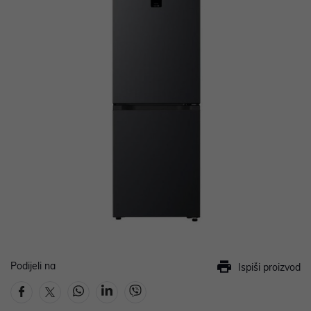
Podijeli na
Ispiši proizvod