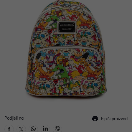
Podijeli na
Ispiši proizvod