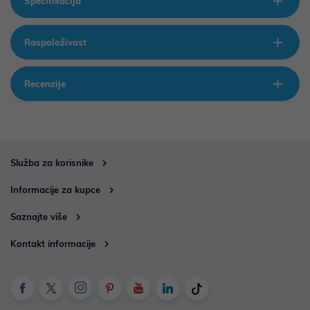
Specifikacija
Raspoloživost
Recenzije
Služba za korisnike
Informacije za kupce
Saznajte više
Kontakt informacije