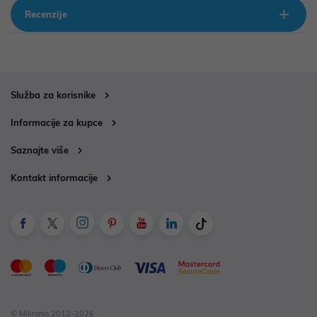
Recenzije
Služba za korisnike
Informacije za kupce
Saznajte više
Kontakt informacije
© Mikronis 2012-2026