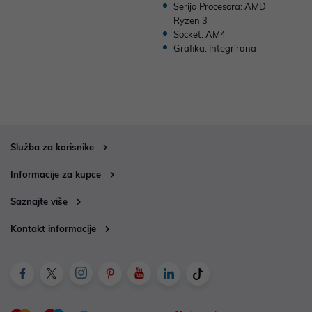
Serija Procesora: AMD
Ryzen 3
Socket: AM4
Grafika: Integrirana
Služba za korisnike
Informacije za kupce
Saznajte više
Kontakt informacije