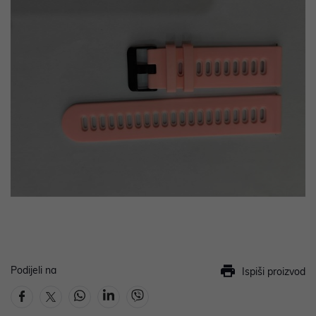
Podijeli na
Ispiši proizvod