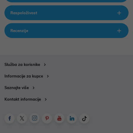
Raspoloživost
Recenzije
Služba za korisnike
Informacije za kupce
Saznajte više
Kontakt informacije