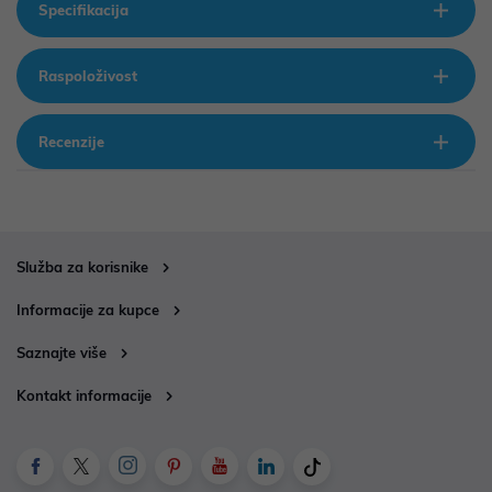
Specifikacija
Raspoloživost
Recenzije
Služba za korisnike
Informacije za kupce
Saznajte više
Kontakt informacije