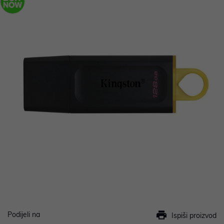
Podijeli na
Ispiši proizvod