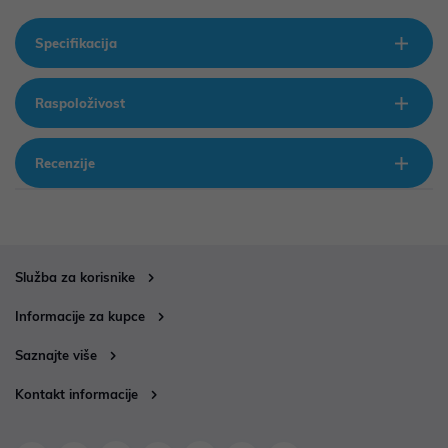
Specifikacija
Raspoloživost
Recenzije
Služba za korisnike
Informacije za kupce
Saznajte više
Kontakt informacije