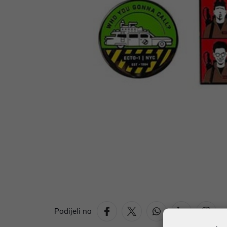
Podijeli na