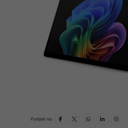
Podijeli na