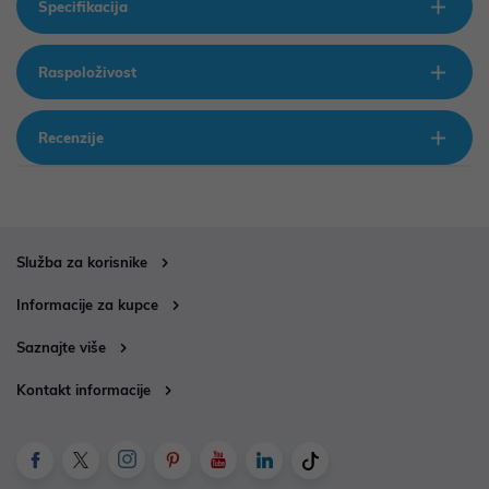
Specifikacija
Raspoloživost
Recenzije
Služba za korisnike
Informacije za kupce
Saznajte više
Kontakt informacije