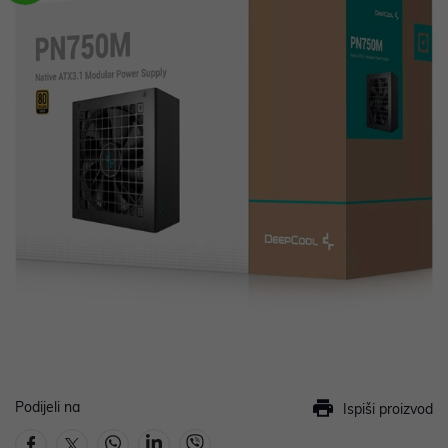
Podijeli na
Ispiši proizvod