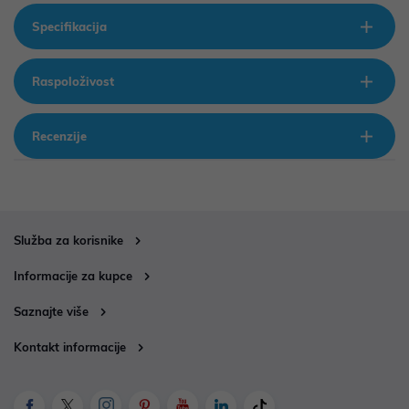
Specifikacija
Raspoloživost
Recenzije
Služba za korisnike
Informacije za kupce
Saznajte više
Kontakt informacije