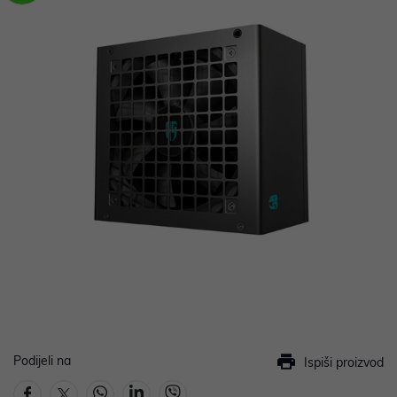
Podijeli na
Ispiši proizvod