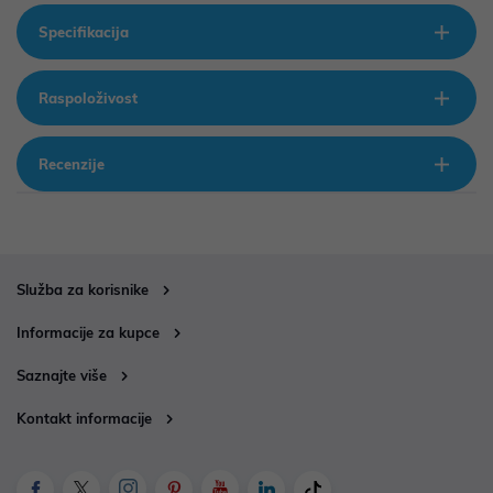
Specifikacija
Raspoloživost
Recenzije
Služba za korisnike
Informacije za kupce
Saznajte više
Kontakt informacije