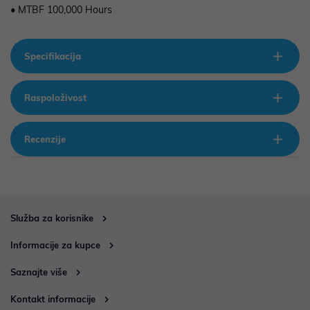
• MTBF 100,000 Hours
Specifikacija
Raspoloživost
Recenzije
Služba za korisnike
Informacije za kupce
Saznajte više
Kontakt informacije