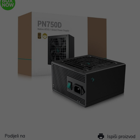
Podijeli na
Ispiši proizvod