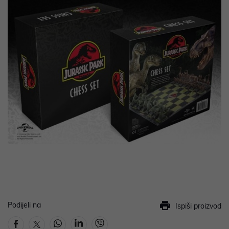
Podijeli na
Ispiši proizvod