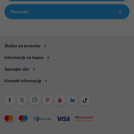
Recenzije
Služba za korisnike
Informacije za kupce
Saznajte više
Kontakt informacije