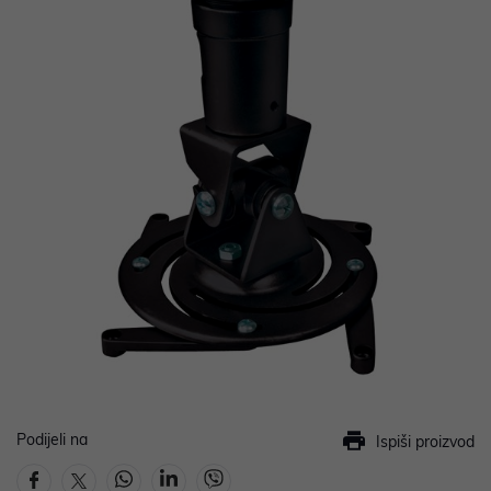
Podijeli na
Ispiši proizvod