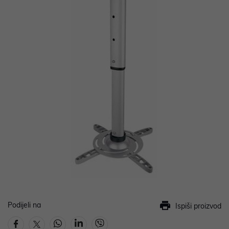
Podijeli na
Ispiši proizvod