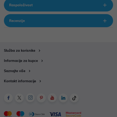
Raspoloživost
Recenzije
Služba za korisnike
Informacije za kupce
Saznajte više
Kontakt informacije