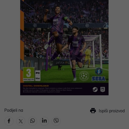
Podijeli na
Ispiši proizvod