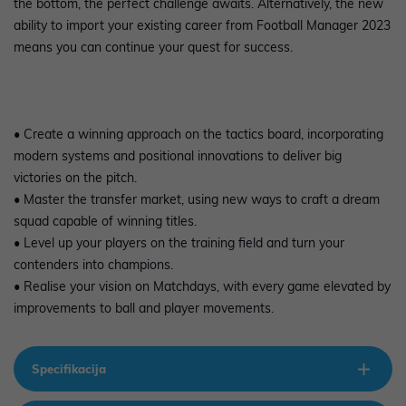
the bottom, the perfect challenge awaits. Alternatively, the new
ability to import your existing career from Football Manager 2023
means you can continue your quest for success.
• Create a winning approach on the tactics board, incorporating
modern systems and positional innovations to deliver big
victories on the pitch.
• Master the transfer market, using new ways to craft a dream
squad capable of winning titles.
• Level up your players on the training field and turn your
contenders into champions.
• Realise your vision on Matchdays, with every game elevated by
improvements to ball and player movements.
Specifikacija