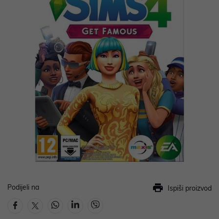
Podijeli na
Ispiši proizvod