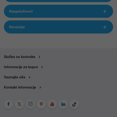
Raspoloživost
Recenzije
Služba za korisnike
Informacije za kupce
Saznajte više
Kontakt informacije