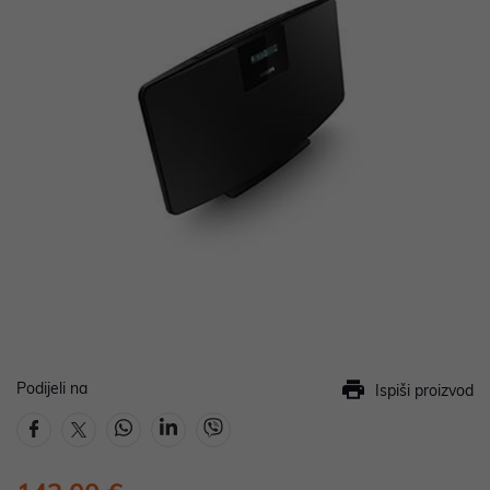
Podijeli na
Ispiši proizvod