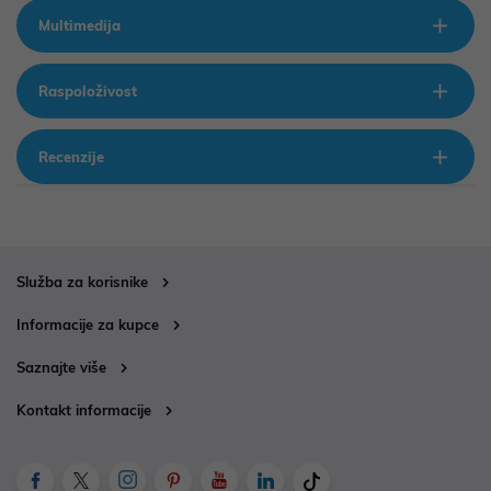
Multimedija
Raspoloživost
Recenzije
Služba za korisnike
Informacije za kupce
Saznajte više
Kontakt informacije