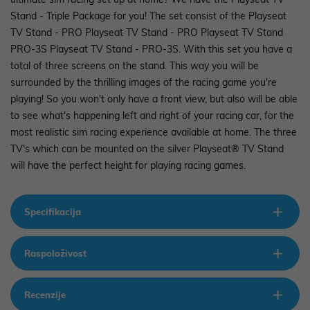
Stand - Triple Package for you! The set consist of the Playseat
TV Stand - PRO Playseat TV Stand - PRO Playseat TV Stand
PRO-3S Playseat TV Stand - PRO-3S. With this set you have a
total of three screens on the stand. This way you will be
surrounded by the thrilling images of the racing game you're
playing! So you won't only have a front view, but also will be able
to see what's happening left and right of your racing car, for the
most realistic sim racing experience available at home. The three
TV's which can be mounted on the silver Playseat® TV Stand
will have the perfect height for playing racing games.
Specifikacija
Raspoloživost
Recenzije