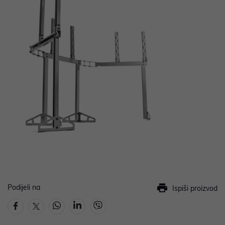
Podijeli na
Ispiši proizvod