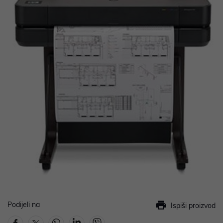
Podijeli na
Ispiši proizvod