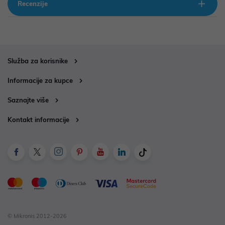
Recenzije
Služba za korisnike
Informacije za kupce
Saznajte više
Kontakt informacije
© Mikronis 2012-2026