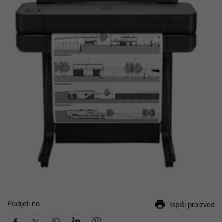
Podijeli na
Ispiši proizvod