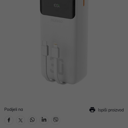
Podijeli na
Ispiši proizvod