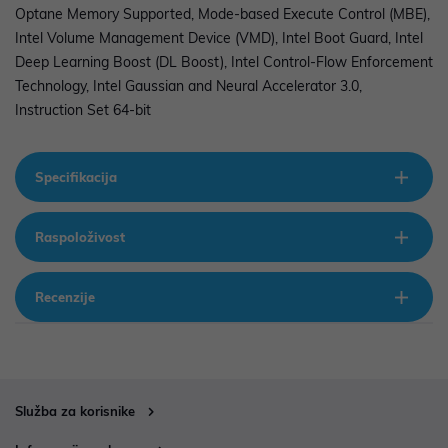
Optane Memory Supported, Mode-based Execute Control (MBE),
Intel Volume Management Device (VMD), Intel Boot Guard, Intel
Deep Learning Boost (DL Boost), Intel Control-Flow Enforcement
Technology, Intel Gaussian and Neural Accelerator 3.0,
Instruction Set 64-bit
Specifikacija
Raspoloživost
Recenzije
Služba za korisnike