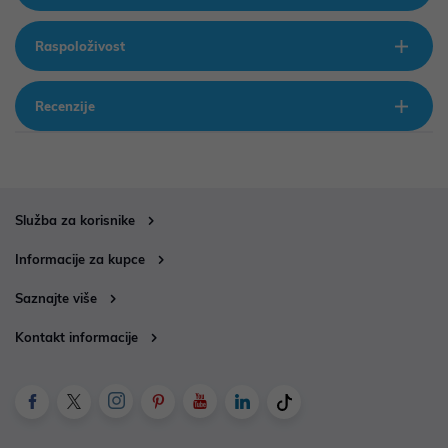
Raspoloživost
Recenzije
Služba za korisnike
Informacije za kupce
Saznajte više
Kontakt informacije