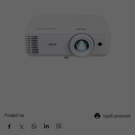
Podijeli na
Ispiši proizvod