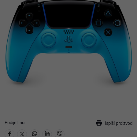
Podijeli na
Ispiši proizvod