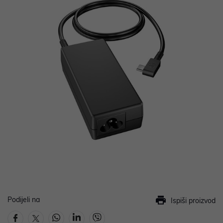
Podijeli na
Ispiši proizvod