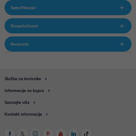
Specifikacija
Raspoloživost
Recenzije
Služba za korisnike
Informacije za kupce
Saznajte više
Kontakt informacije