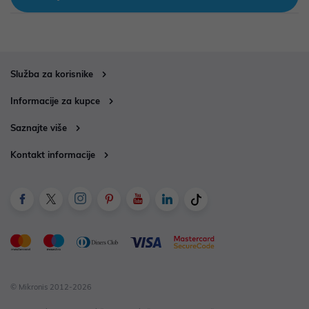
Služba za korisnike
Informacije za kupce
Saznajte više
Kontakt informacije
© Mikronis 2012-2026