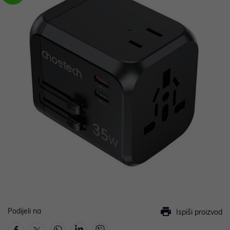
Podijeli na
Ispiši proizvod