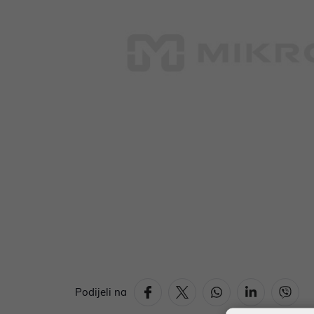
Podijeli na