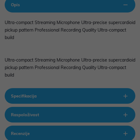
Opis
Ultra-compact Streaming Microphone Ultra-precise supercardioid
pickup pattern Professional Recording Quality Ultra-compact
build
Ultra-compact Streaming Microphone Ultra-precise supercardioid
pickup pattern Professional Recording Quality Ultra-compact
build
Specifikacija
Raspoloživost
Recenzije