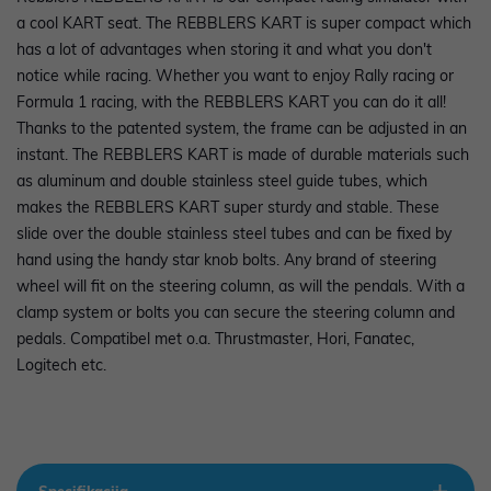
a cool KART seat. The REBBLERS KART is super compact which
has a lot of advantages when storing it and what you don't
notice while racing. Whether you want to enjoy Rally racing or
Formula 1 racing, with the REBBLERS KART you can do it all!
Thanks to the patented system, the frame can be adjusted in an
instant. The REBBLERS KART is made of durable materials such
as aluminum and double stainless steel guide tubes, which
makes the REBBLERS KART super sturdy and stable. These
slide over the double stainless steel tubes and can be fixed by
hand using the handy star knob bolts. Any brand of steering
wheel will fit on the steering column, as will the pendals. With a
clamp system or bolts you can secure the steering column and
pedals. Compatibel met o.a. Thrustmaster, Hori, Fanatec,
Logitech etc.