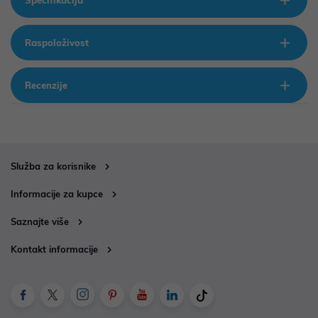
Specifikacija
Raspoloživost
Recenzije
Služba za korisnike
Informacije za kupce
Saznajte više
Kontakt informacije