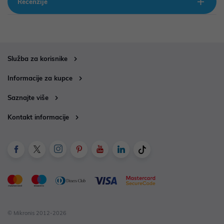
Recenzije
Služba za korisnike
Informacije za kupce
Saznajte više
Kontakt informacije
© Mikronis 2012-2026