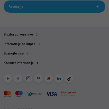
Recenzije
Služba za korisnike
Informacije za kupce
Saznajte više
Kontakt informacije