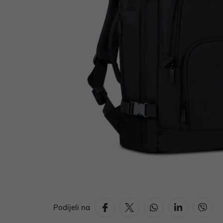
Podijeli na