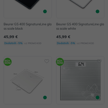
Beurer GS 400 SignatureLine gla
Beurer GS 400 SignatureLine gla
ss scale black
ss scale white
45,99 €
45,99 €
uz
uz
Dodatnih -5%
Dodatnih -5%
PROMO KOD
PROMO KOD