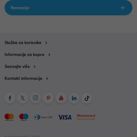
Recenzije
Služba za korisnike
Informacije za kupce
Saznajte više
Kontakt informacije