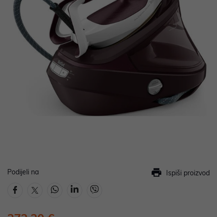
Podijeli na
Ispiši proizvod