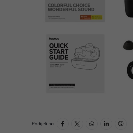
Podijeli na