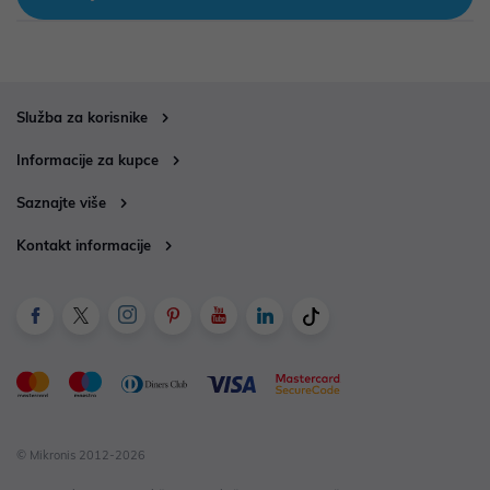
Služba za korisnike
Informacije za kupce
Saznajte više
Kontakt informacije
© Mikronis 2012-2026