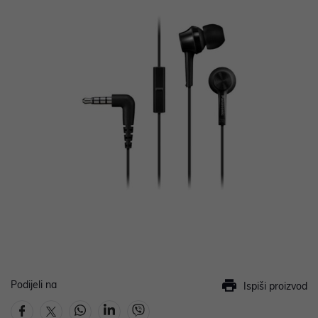
Podijeli na
Ispiši proizvod